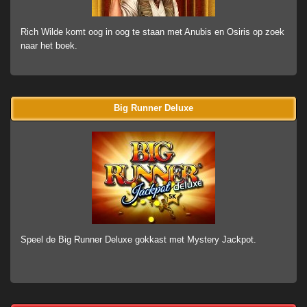
Rich Wilde komt oog in oog te staan met Anubis en Osiris op zoek
naar het boek.
Big Runner Deluxe
Speel de Big Runner Deluxe gokkast met Mystery Jackpot.