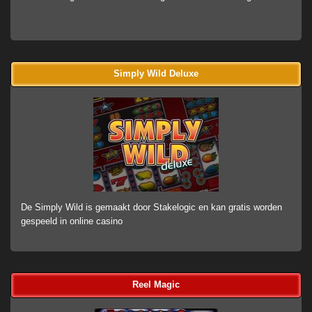
Simply Wild Deluxe
De Simply Wild is gemaakt door Stakelogic en kan gratis worden
gespeeld in online casino
Reel Magic