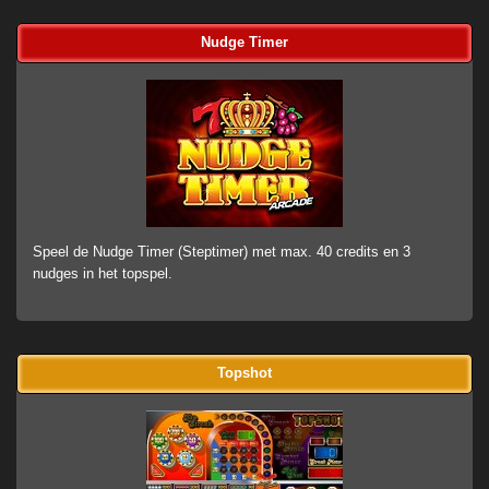
Nudge Timer
Speel de Nudge Timer (Steptimer) met max. 40 credits en 3
nudges in het topspel.
Topshot