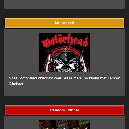
Motorhead
Speel Motorhead videoslot over Britse metal rockband met Lemmy
Kilmister.
Random Runner