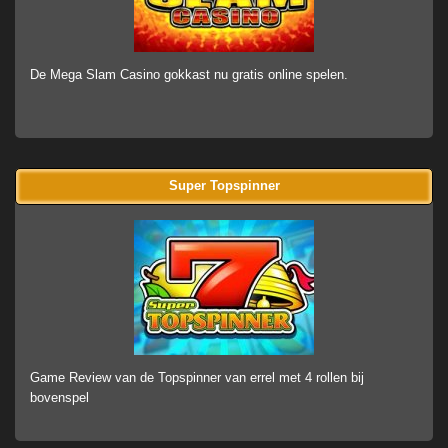
De Mega Slam Casino gokkast nu gratis online spelen.
Super Topspinner
Game Review van de Topspinner van errel met 4 rollen bij
bovenspel