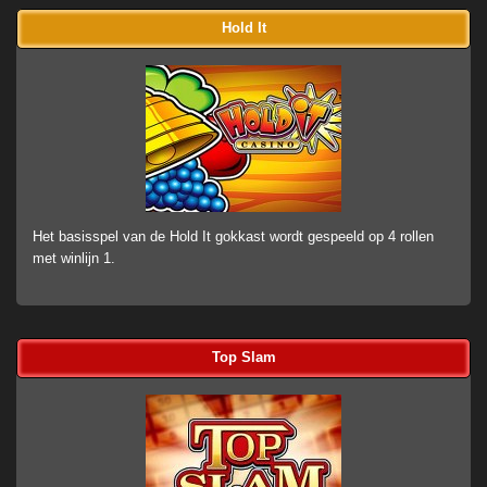
Hold It
Het basisspel van de Hold It gokkast wordt gespeeld op 4 rollen
met winlijn 1.
Top Slam