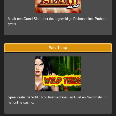
Maak een Grand Slam met deze geweldige Fruitmachine. Probeer
gratis.
Wild Thing
Speel gratis de Wild Thing fruitmachine van Errel en Novomatic in
het online casino.