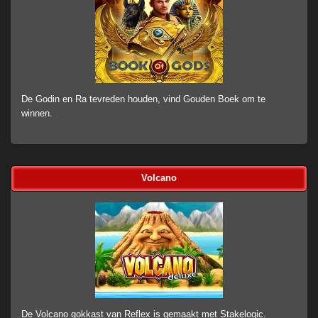
De Godin en Ra tevreden houden, vind Gouden Boek om te
winnen.
Volcano
De Volcano gokkast van Reflex is gemaakt met Stakelogic.