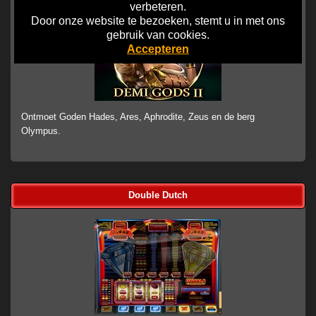
verbeteren.
Door onze website te bezoeken, stemt u in met ons
gebruik van cookies.
Accepteren
Ontmoet Goden Hades, Ares, Aphrodite, Zeus en de berg
Olympus.
Double Dutch