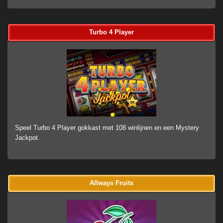
Turbo 4 Player
Speel Turbo 4 Player gokkast met 108 winlijnen en een Mystery
Jackpot.
Allways Fruits