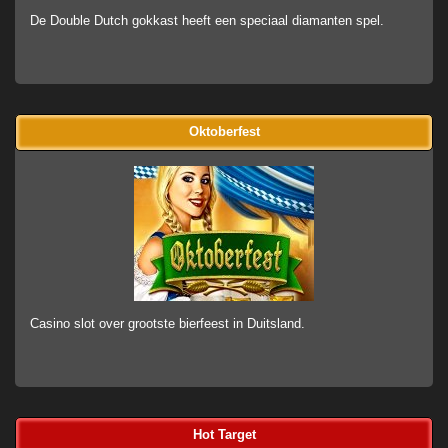
De Double Dutch gokkast heeft een speciaal diamanten spel.
Oktoberfest
Casino slot over grootste bierfeest in Duitsland.
Hot Target