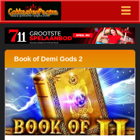
Book of Demi Gods 2