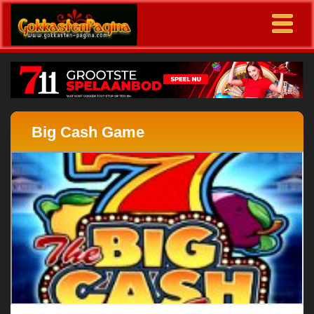
Big Cash Game