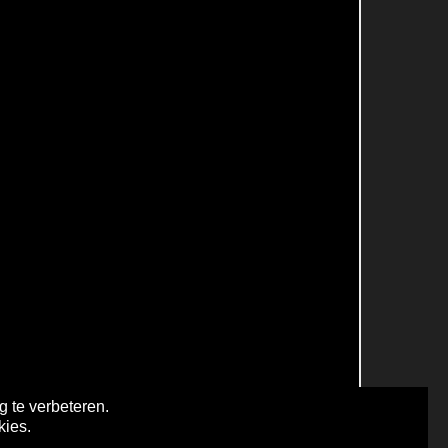
g te verbeteren.
kies.