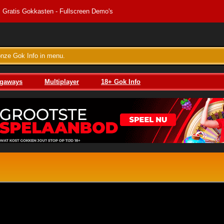
Gratis Gokkasten - Fullscreen Demo's
 onze Gok Info in menu.
gaways
Multiplayer
18+ Gok Info