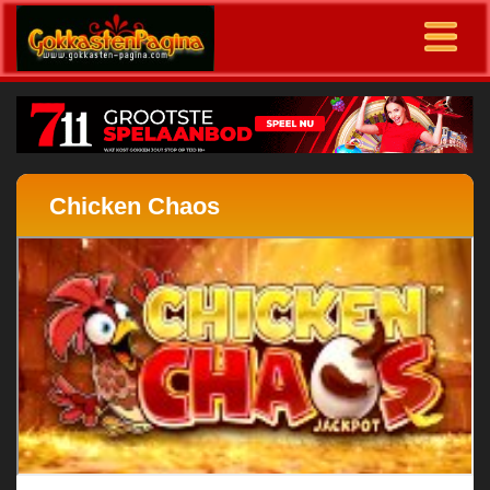
Chicken Chaos