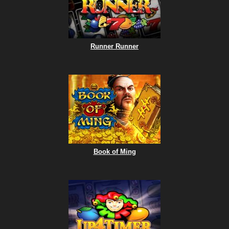
Runner Runner
Book of Ming