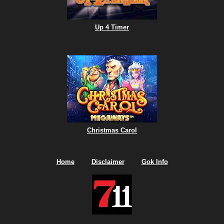
Up 4 Timer
Christmas Carol
Home
Disclaimer
Gok Info