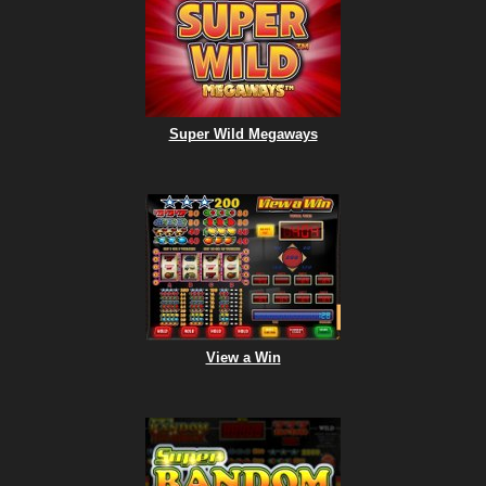
Super Wild Megaways
View a Win