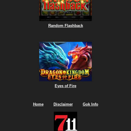
Random Flashback
Eyes of Fire
Home
Disclaimer
Gok Info