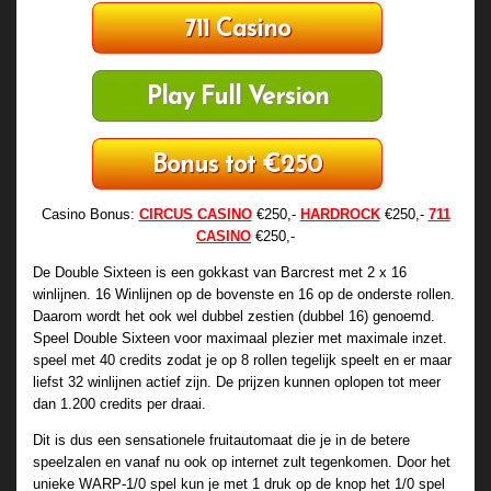
711 Casino
Play Full Version
Bonus tot €250
Casino Bonus:
CIRCUS CASINO
€250,-
HARDROCK
€250,-
711
CASINO
€250,-
De Double Sixteen is een gokkast van Barcrest met 2 x 16
winlijnen. 16 Winlijnen op de bovenste en 16 op de onderste rollen.
Daarom wordt het ook wel dubbel zestien (dubbel 16) genoemd.
Speel Double Sixteen voor maximaal plezier met maximale inzet.
speel met 40 credits zodat je op 8 rollen tegelijk speelt en er maar
liefst 32 winlijnen actief zijn. De prijzen kunnen oplopen tot meer
dan 1.200 credits per draai.
Dit is dus een sensationele fruitautomaat die je in de betere
speelzalen en vanaf nu ook op internet zult tegenkomen. Door het
unieke WARP-1/0 spel kun je met 1 druk op de knop het 1/0 spel