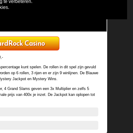
g te verbeteren.
kies.
rdRock Casino
,-
ercentage kunt spelen. De rollen in dit spel zijn gevuld
en op 6 rollen, 3 rijen en er zijn 9 winlijnen. De Blauwe
n Mystery Jackpot en Mystery Wins.
er, 4 Grand Slams geven een 3x Multiplier en zelfs 5
male prijs van 400x je inzet. De Jackpot kan oplopen tot