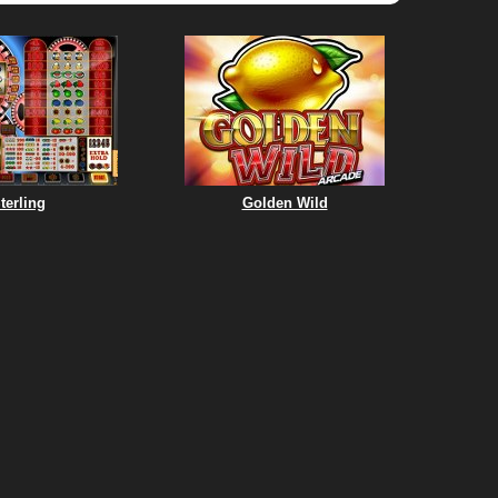
terling
Golden Wild