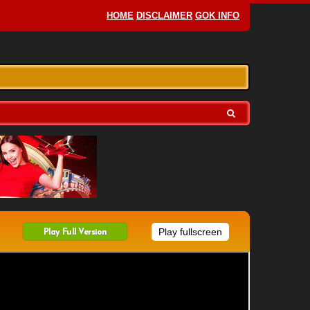
HOME
DISCLAIMER
GOK INFO
Play fullscreen
Play Full Version