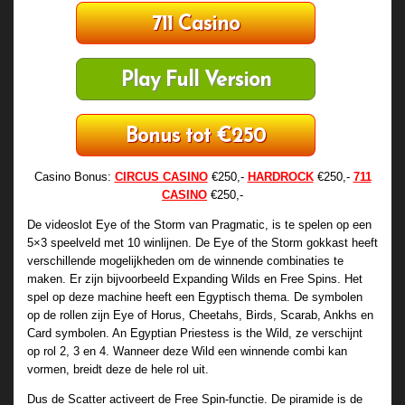
711 Casino
Play Full Version
Bonus tot €250
Casino Bonus:
CIRCUS CASINO
€250,-
HARDROCK
€250,-
711
CASINO
€250,-
De videoslot Eye of the Storm van Pragmatic, is te spelen op een
5×3 speelveld met 10 winlijnen. De Eye of the Storm gokkast heeft
verschillende mogelijkheden om de winnende combinaties te
maken. Er zijn bijvoorbeeld Expanding Wilds en Free Spins. Het
spel op deze machine heeft een Egyptisch thema. De symbolen
op de rollen zijn Eye of Horus, Cheetahs, Birds, Scarab, Ankhs en
Card symbolen. An Egyptian Priestess is the Wild, ze verschijnt
op rol 2, 3 en 4. Wanneer deze Wild een winnende combi kan
vormen, breidt deze de hele rol uit.
Dus de Scatter activeert de Free Spin-functie. De piramide is de