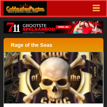
Rage of the Seas