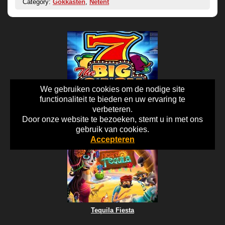
Category:
Gokkasten
,
Netent
We gebruiken cookies om de nodige site
functionaliteit te bieden en uw ervaring te
Big Cash Game
verbeteren.
Door onze website te bezoeken, stemt u in met ons
gebruik van cookies.
Accepteren
Tequila Fiesta