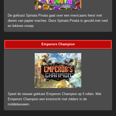
De gokkast Spinata Pinata gaat over een mexicaans feest met
dieren van papier machee. Deze Spinata Pinata is gevuld met veel
en lekkere snoep.
Emperors Champion
Speel de nieuwe gokkast Emperors Champion op 5 rollen. Met
Emperors Champion een kruistocht met ridders in de
middeleeuwen.