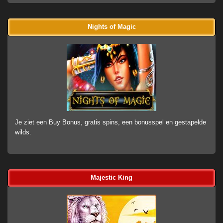
Nights of Magic
Je ziet een Buy Bonus, gratis spins, een bonusspel en gestapelde
wilds.
Majestic King