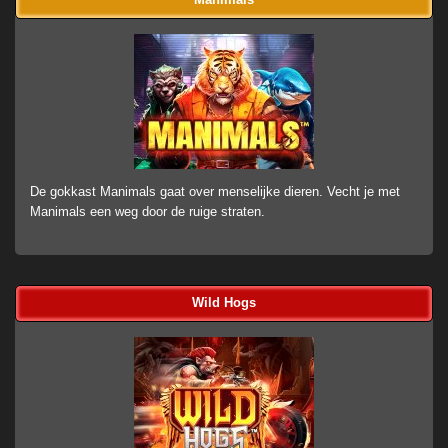
De gokkast Manimals gaat over menselijke dieren. Vecht je met
Manimals een weg door de ruige straten.
Wild Hogs