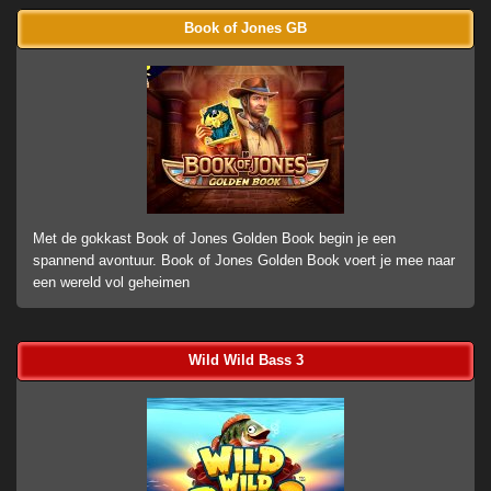
Book of Jones GB
Met de gokkast Book of Jones Golden Book begin je een
spannend avontuur. Book of Jones Golden Book voert je mee naar
een wereld vol geheimen
Wild Wild Bass 3