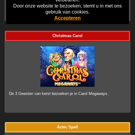
Nights of Egypt is een videoslot over het oude Egypte en Buy
Door onze website te bezoeken, stemt u in met ons
Feature
gebruik van cookies.
Accepteren
Christmas Carol
De 3 Geesten van kerst bezoeken je in Carol Megaways.
Aztec Spell