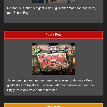
De Bonus Runner is eigenlijk de Big Runner maar dan nog beter,
met Bonus Buy!
Fugly Pets
Je verveeld je geen moment met het spelen op de Fugly Pets
gokkast van Stakelogic. Behalve vele wincombinaties heeft de
Fugly Pets ook vele andere features
Manimals