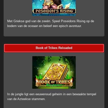
Met Griekse god van de zeeën. Speel Poseidons Rising op de
bodem van de oceaan en beleef een episch avontuur.
Book of Tribes Reloaded
In de jungle ligt een eeuwenoud geheim in een bewaakte tempel
van de Azteekse stammen.