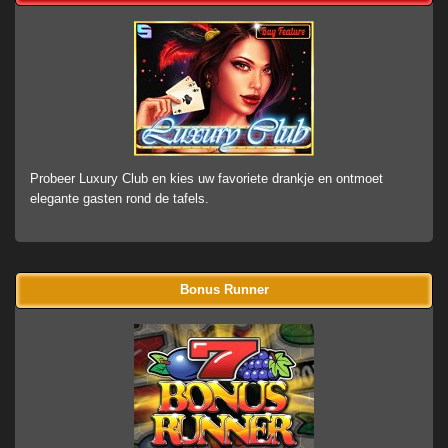
Probeer Luxury Club en kies uw favoriete drankje en ontmoet
elegante gasten rond de tafels.
Bonus Runner