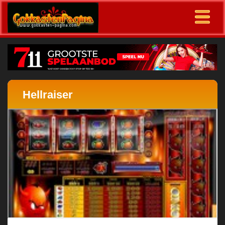
Hellraiser