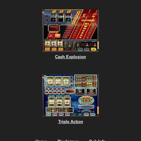
Cash Explosion
Triple Action