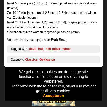
Inzet 5: 5 winlijnen (rol 1,2,3) + kans op het winnen van 2 duivels
(levens).
Zet 10:10 winlijnen in (rol 1,2,3 en rol 2,3,4) + kans op het winnen
van 2 duivels (levens).
Inzet 20:10 winlijnen (rol 1,2,3 en rol 2,3,4), hogere prijzen + kans
op het winnen van 4 duivels (levens).
Gewonnen punten worden toegevoegd aan de potten.
Voor emulatie versie ga je naar
Fruit-Emu
.
Tagged with:
devil
,
hell
,
hell raiser
,
raiser
Category:
Classics
,
Gokkasten
We gebruiken cookies om de nodige site
functionaliteit te bieden en uw ervaring te
verbeteren.
Door onze website te bezoeken, stemt u in met ons
gebruik van cookies.
Accepteren