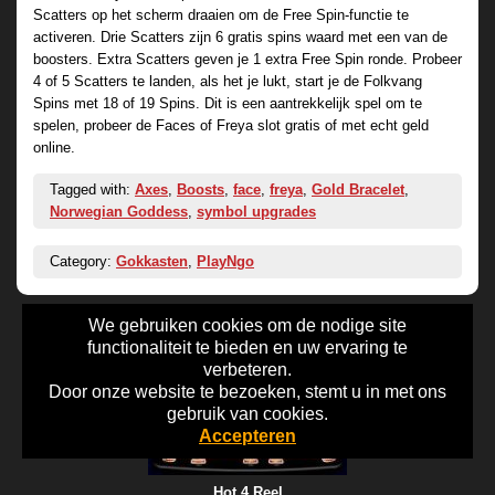
Scatters op het scherm draaien om de Free Spin-functie te
activeren. Drie Scatters zijn 6 gratis spins waard met een van de
boosters. Extra Scatters geven je 1 extra Free Spin ronde. Probeer
4 of 5 Scatters te landen, als het je lukt, start je de Folkvang
Spins met 18 of 19 Spins. Dit is een aantrekkelijk spel om te
spelen, probeer de Faces of Freya slot gratis of met echt geld
online.
Tagged with:
Axes
,
Boosts
,
face
,
freya
,
Gold Bracelet
,
Norwegian Goddess
,
symbol upgrades
Category:
Gokkasten
,
PlayNgo
We gebruiken cookies om de nodige site
functionaliteit te bieden en uw ervaring te
verbeteren.
Door onze website te bezoeken, stemt u in met ons
gebruik van cookies.
Accepteren
Hot 4 Reel