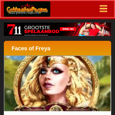
Faces of Freya