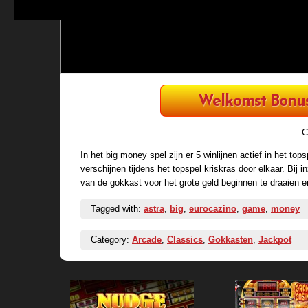
tot €250
C
In het big money spel zijn er 5 winlijnen actief in het t
verschijnen tijdens het topspel kriskras door elkaar. Bij 
van de gokkast voor het grote geld beginnen te draaien e
Tagged with:
astra
,
big
,
eurocazino
,
game
,
money
Category:
Arcade
,
Classics
,
Gokkasten
,
Jackpot