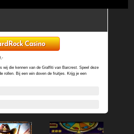
rdRock Casino
,-
ls wij die kennen van de Graffiti van Barcrest. Speel deze
 rollen. Bij een win doven de fruitjes. Krijg je een