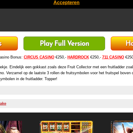
Accepteren
s
Play Full Version
Ha
asino Bonus:
CIRCUS CASINO
€250,-
HARDROCK
€250,-
711 CASINO
€250
lekje. Eindelijk een gokkast zoals deze Fruit Collector met een fruitladder zoa
no. Verzamel op de laatste 3 rollen de fruitsymbolen voor het fruitspel boven de
symbolen in de fruitladder. Topper!
take