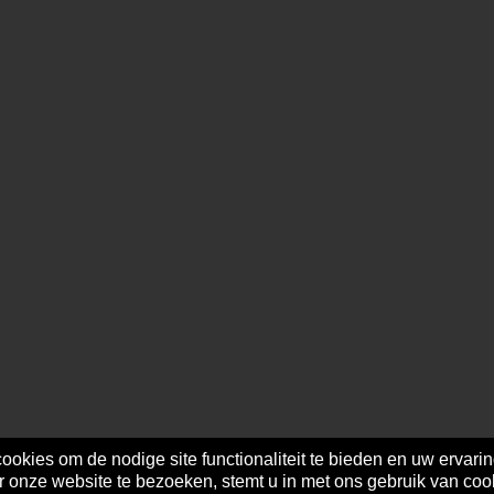
okies om de nodige site functionaliteit te bieden en uw ervarin
 onze website te bezoeken, stemt u in met ons gebruik van coo