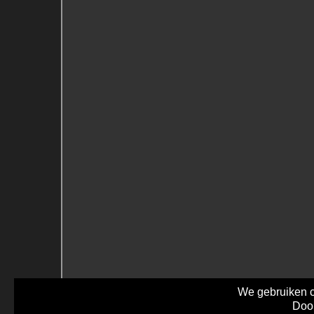
Jackpot
Merkur
Microgaming
Netent
PlayNgo
Pragmatic
Red Tiger
Reflex Gaming
Spinomenal
Stakelogic
Super Stake
Wazdan
WMS Williams
Yggdrasil
We gebruiken co
Door