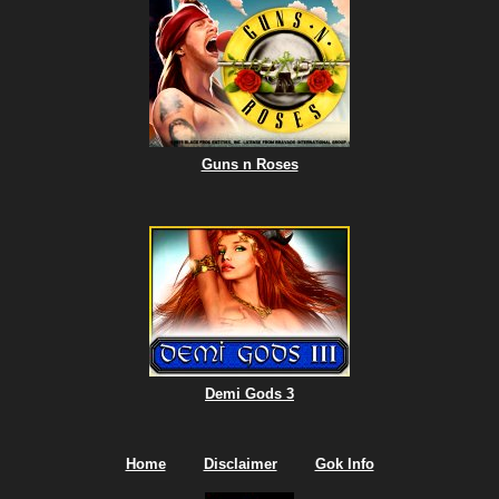
Guns n Roses
Demi Gods 3
Home
Disclaimer
Gok Info