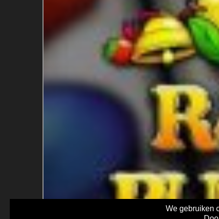
Jackpot
Merkur
Microgaming
Netent
PlayNgo
Pragmatic
Red Tiger
Reflex Gaming
Spinomenal
Stakelogic
Super Stake
Wazdan
WMS Williams
Yggdrasil
We gebruiken co
Door