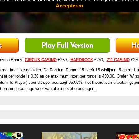
Accepteren
s
Play Full Version
Ha
asino Bonus:
CIRCUS CASINO
€250,-
HARDROCK
€250,-
711 CASINO
€250
t heerlijke geluiden. De Random Runner 15 heeft 15 winlijnen, 5 op rol 1 tm 3
inzet per ronde is 0,30 en de maximum inzet per ronde is 450,00. Onder “Winp
urn To Player) voor dit spel bedraagt 95,00%. Het theoretisch uitbetalingsper
et prijzenpercentage weer van alle ingezette bedragen.