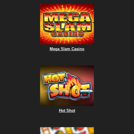
Mega Slam Casino
Hot Shot