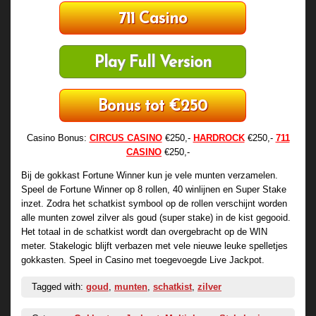
711 Casino
Play Full Version
Bonus tot €250
Casino Bonus:
CIRCUS CASINO
€250,-
HARDROCK
€250,-
711
CASINO
€250,-
Bij de gokkast Fortune Winner kun je vele munten verzamelen.
Speel de Fortune Winner op 8 rollen, 40 winlijnen en Super Stake
inzet. Zodra het schatkist symbool op de rollen verschijnt worden
alle munten zowel zilver als goud (super stake) in de kist gegooid.
Het totaal in de schatkist wordt dan overgebracht op de WIN
meter. Stakelogic blijft verbazen met vele nieuwe leuke spelletjes
gokkasten. Speel in Casino met toegevoegde Live Jackpot.
Tagged with:
goud
,
munten
,
schatkist
,
zilver