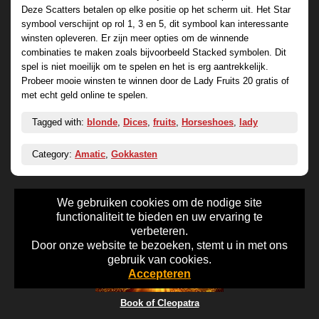
Deze Scatters betalen op elke positie op het scherm uit. Het Star
symbool verschijnt op rol 1, 3 en 5, dit symbool kan interessante
winsten opleveren. Er zijn meer opties om de winnende
combinaties te maken zoals bijvoorbeeld Stacked symbolen. Dit
spel is niet moeilijk om te spelen en het is erg aantrekkelijk.
Probeer mooie winsten te winnen door de Lady Fruits 20 gratis of
met echt geld online te spelen.
Tagged with:
blonde
,
Dices
,
fruits
,
Horseshoes
,
lady
Category:
Amatic
,
Gokkasten
We gebruiken cookies om de nodige site
functionaliteit te bieden en uw ervaring te
verbeteren.
Door onze website te bezoeken, stemt u in met ons
gebruik van cookies.
Accepteren
Book of Cleopatra