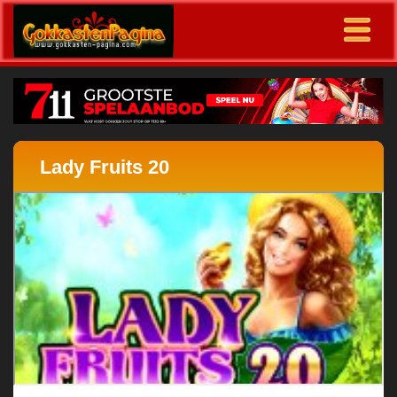
Lady Fruits 20