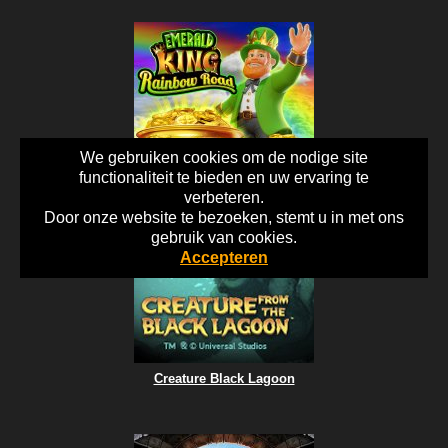
We gebruiken cookies om de nodige site
Rainbow Road
functionaliteit te bieden en uw ervaring te
verbeteren.
Door onze website te bezoeken, stemt u in met ons
gebruik van cookies.
Accepteren
Creature Black Lagoon