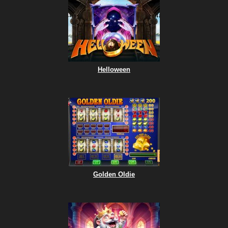
Helloween
Golden Oldie