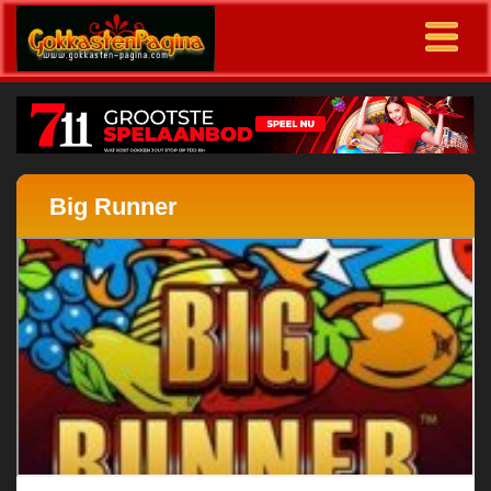
Big Runner