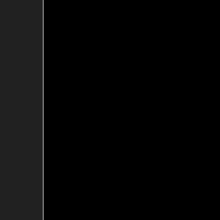
Jackpot
Merkur
Microgaming
Netent
PlayNgo
Pragmatic
Red Tiger
Reflex Gaming
Spinomenal
Stakelogic
Super Stake
Wazdan
WMS Williams
Yggdrasil