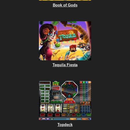
Book of Gods
Tequila Fiesta
Topdeck