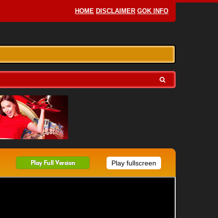
HOME
DISCLAIMER
GOK INFO
Play fullscreen
Play Full Version