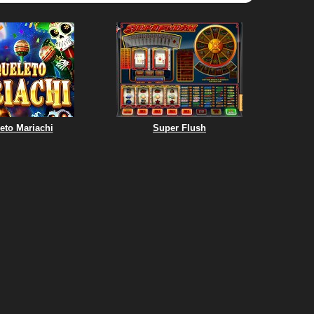
eto Mariachi
Super Flush