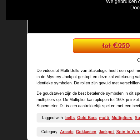
We gebruiken co
Door
tot €250
C
De videoslot Multi Bells van Stakelogic heeft een spel m
in de Mystery Jackpot gestopt en deze zal willekeurig val
identieke symbolen. De rollen zijn gevuld met verschille
De goudstaven zijn de best betalende symbolen in dit spel
multipliers op. De Multiplier kan oplopen tot 160x je in
Supermeter. Dit is een aantrekkelijk spel en met een beetj
Tagged with:
bells
,
Gold Bars
,
multi
,
Multipliers
,
Su
Category:
Arcade
,
Gokkasten
,
Jackpot
,
Spin to Win