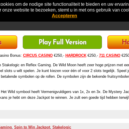
okies om de nodige site functionaliteit te bieden en uw ervarin
 onze website te bezoeken, stemt u in met ons gebruik van coo
Accepteren
s
Play Full Version
Ha
asino Bonus:
CIRCUS CASINO
€250,-
HARDROCK
€250,-
711 CASINO
€250
n Stakelogic en Reflex Gaming. De Wild Moon heeft zeer hoge prijzen met een
slots u wilt spelen. Je kunt kiezen voor één of voor 2 slots tegelijk. Speel 
iet 9 betalende symbolen op de rollen. De symbolen zijn de bekende fruitsymbo
ots. Het Wild symbool heeft Vermenigvuldigers van 1x, 2x en 3x. De Mystery Ja
ans je hebt om deze Jackpot te winnen. Je zult een goede tijd hebben terwijl 
Gaming
,
Spin to Win Jackpot
,
Stakelogic