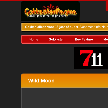
Gokken alleen voor 18 jaar of ouder
! Voor meer info zie
Home
Gokkasten
Buy Feature
Me
Amatic
Arcade
Barcrest
BF Games
Cherryplay
Christmas
Wild Moon
Classics
Eurocoin
Gamomat
Greentube