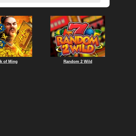
k of Ming
Random 2 Wild