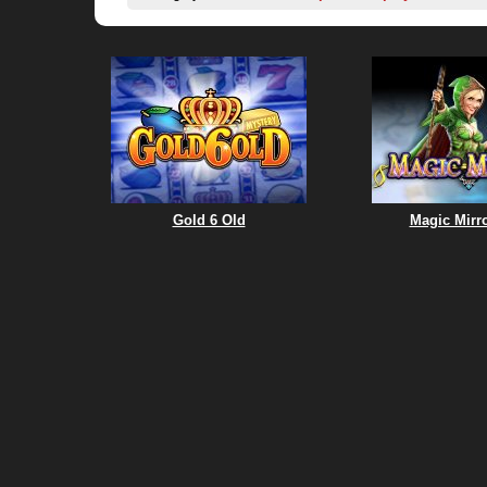
Gold 6 Old
Magic Mirr