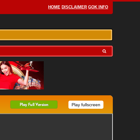
HOME
DISCLAIMER
GOK INFO
Play fullscreen
Play Full Version