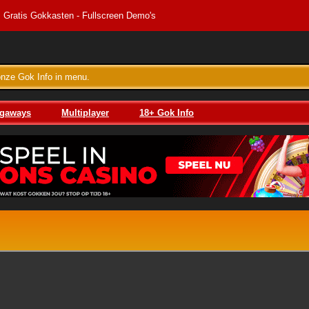
Gratis Gokkasten - Fullscreen Demo's
 onze Gok Info in menu.
gaways
Multiplayer
18+ Gok Info