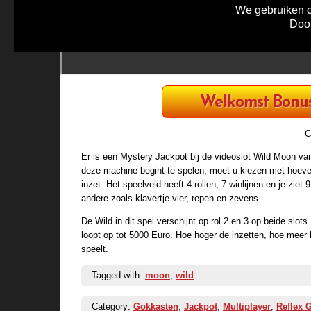
We gebruiken co
Door
Welkomst Bonu
C
Er is een Mystery Jackpot bij de videoslot Wild Moon va
deze machine begint te spelen, moet u kiezen met hoeveel 
inzet. Het speelveld heeft 4 rollen, 7 winlijnen en je z
andere zoals klavertje vier, repen en zevens.
De Wild in dit spel verschijnt op rol 2 en 3 op beide sl
loopt op tot 5000 Euro. Hoe hoger de inzetten, hoe meer k
speelt.
Tagged with:
moon
,
wild
Category:
Gokkasten
,
Jackpot
,
Multiplayer
,
Reflex 