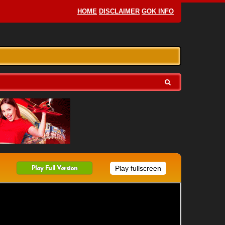
HOME
DISCLAIMER
GOK INFO
Play fullscreen
Play Full Version