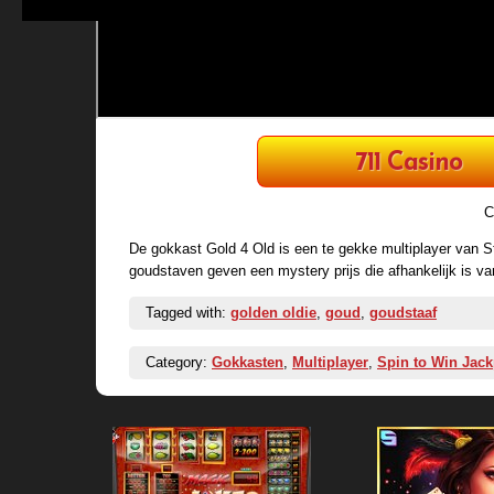
Welkomst Bonu
C
De gokkast Gold 4 Old is een te gekke multiplayer van St
goudstaven geven een mystery prijs die afhankelijk is van
Tagged with:
golden oldie
,
goud
,
goudstaaf
Category:
Gokkasten
,
Multiplayer
,
Spin to Win Jack