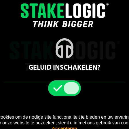
okies om de nodige site functionaliteit te bieden en uw ervarin
 onze website te bezoeken, stemt u in met ons gebruik van coo
Accepteren