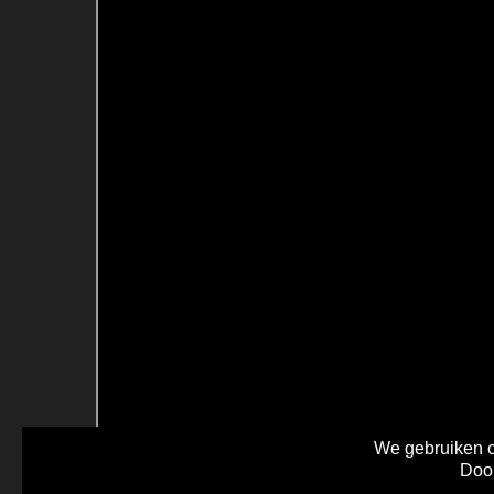
Jackpot
Merkur
Microgaming
Netent
PlayNgo
Pragmatic
Red Tiger
Reflex Gaming
Spinomenal
Stakelogic
Super Stake
Wazdan
WMS Williams
Yggdrasil
We gebruiken co
Door