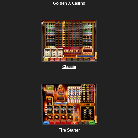
Golden X Casino
Classic
Fire Starter