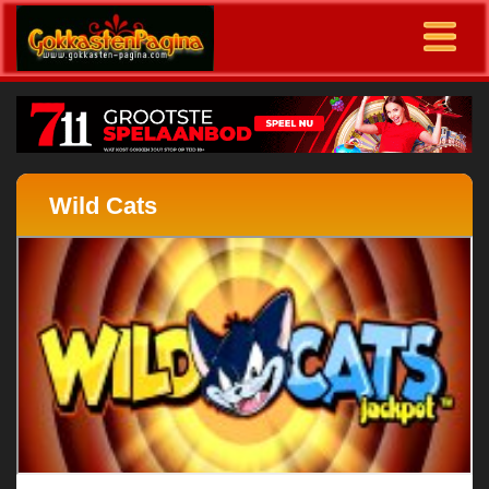
Wild Cats