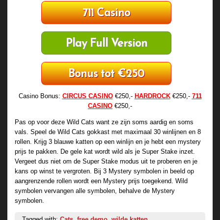
711 Casino
Play Full Version
Bonus tot €250
Casino Bonus:
CIRCUS CASINO
€250,-
HARDROCK
€250,-
711
CASINO
€250,-
Pas op voor deze Wild Cats want ze zijn soms aardig en soms
vals. Speel de Wild Cats gokkast met maximaal 30 winlijnen en 8
rollen. Krijg 3 blauwe katten op een winlijn en je hebt een mystery
prijs te pakken. De gele kat wordt wild als je Super Stake inzet.
Vergeet dus niet om de Super Stake modus uit te proberen en je
kans op winst te vergroten. Bij 3 Mystery symbolen in beeld op
aangrenzende rollen wordt een Mystery prijs toegekend. Wild
symbolen vervangen alle symbolen, behalve de Mystery
symbolen.
Tagged with:
Cats
,
free demo
,
wilde katten