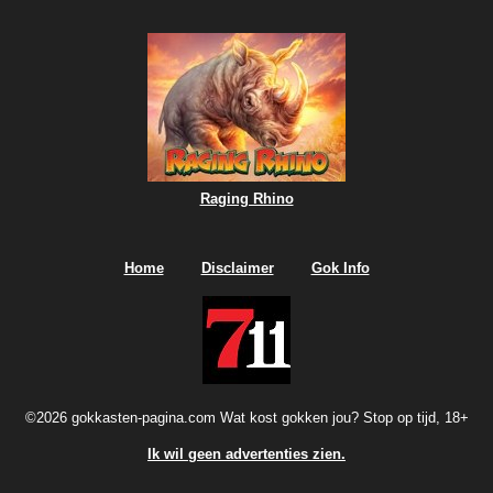
Raging Rhino
Home
Disclaimer
Gok Info
©2026 gokkasten-pagina.com Wat kost gokken jou? Stop op tijd, 18+
Ik wil geen advertenties zien.