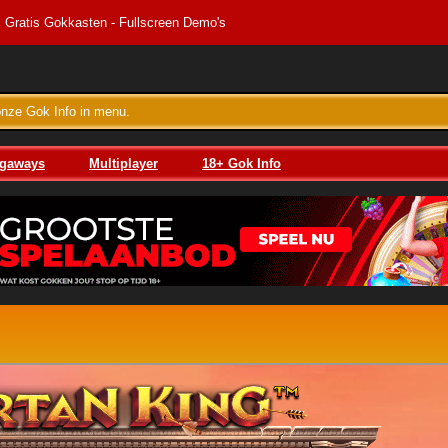
Gratis Gokkasten - Fullscreen Demo's
 onze Gok Info in menu.
gaways
Multiplayer
18+ Gok Info