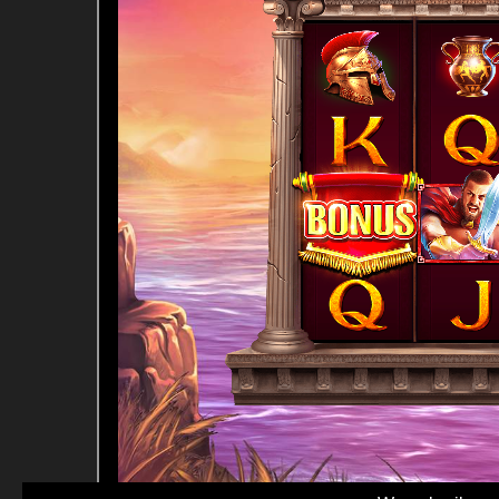
Jackpot
Merkur
Microgaming
Netent
PlayNgo
Pragmatic
Red Tiger
Reflex Gaming
Spinomenal
Stakelogic
Super Stake
Wazdan
WMS Williams
Yggdrasil