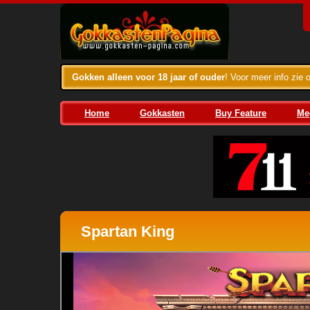
Gokken alleen voor 18 jaar of ouder
! Voor meer info zie
Home
Gokkasten
Buy Feature
Me
Amatic
Arcade
Barcrest
BF Games
Cherryplay
Christmas
Spartan King
Classics
Eurocoin
Gamomat
Greentube