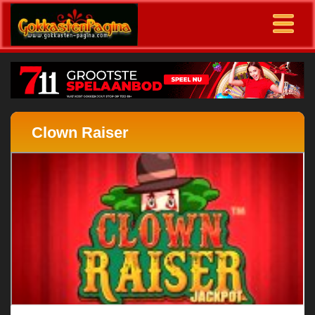
Clown Raiser