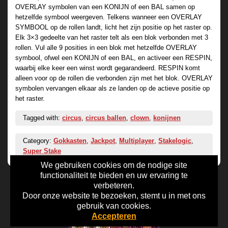
OVERLAY symbolen van een KONIJN of een BAL samen op
hetzelfde symbool weergeven. Telkens wanneer een OVERLAY
SYMBOOL op de rollen landt, licht het zijn positie op het raster op.
Elk 3×3 gedeelte van het raster telt als een blok verbonden met 3
rollen. Vul alle 9 posities in een blok met hetzelfde OVERLAY
symbool, ofwel een KONIJN of een BAL, en activeer een RESPIN,
waarbij elke keer een winst wordt gegarandeerd. RESPIN komt
alleen voor op de rollen die verbonden zijn met het blok. OVERLAY
symbolen vervangen elkaar als ze landen op de actieve positie op
het raster.
Tagged with:
circus
,
circus ballen
,
clown
,
konijnen
Category:
Gokkasten
,
Jackpot
,
Multiplayer
,
Stakelogic
,
Super Stake
We gebruiken cookies om de nodige site
functionaliteit te bieden en uw ervaring te
verbeteren.
Door onze website te bezoeken, stemt u in met ons
gebruik van cookies.
Accepteren