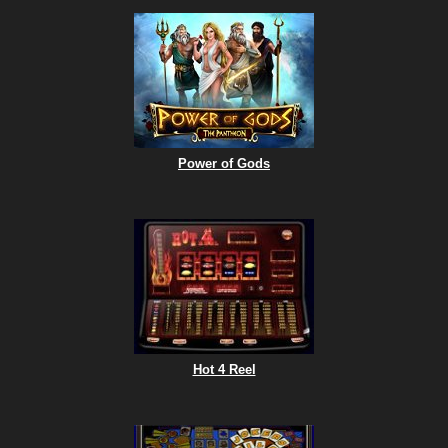
Power of Gods
Hot 4 Reel