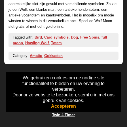
aantrekkelijke slot zijn gevuld met verschillende symbolen. Zo zie
je een Wolf, een blanke man, een antieke hondentotem, een
antieke vogeltotem en kaartsymbolen. Het is mogelijk om mooie
winsten te winnen in dit vermakelijke spel. Speel de Wolf Moon
slot gratis of met echt geld online.
Tagged with:
Bird
,
Card symbols
,
Dog
,
Free Spins
,
full
moon
,
Howling Wolf
,
Totem
Category:
Amatic
,
Gokkasten
We gebruiken cookies om de nodige site
functionaliteit te bieden en uw ervaring te
verbeteren.
Door onze website te bezoeken, stemt u in met ons
gebruik van cookies.
Accepteren
Twin 4 Timer