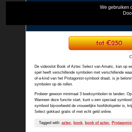
We gebruiken co
Door
711 Casino
C
De videoslot Book of Aztec Select van Amatic, kan op ee
spel heeft verschillende symbolen met verschillende waa
of-a-kind van het Protagonist-symbool draait, is je belo
symbolen op de rollen.
Probeer gewoon minimaal 3 boeksymbolen te landen. Op de
Wanneer deze functie start, kunt u een speciaal symbool b
symbool bijvoorbeeld de vrouwelijke hoofdrolspeler is, k
Select gokkast gratis of met echt geld online.
Tagged with:
aztec
,
book
,
book of aztec
,
Protagonis