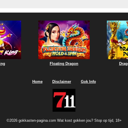
ing
Floating Dragon
Drag
Home
Disclaimer
Gok Info
©2026 gokkasten-pagina.com Wat kost gokken jou? Stop op tijd, 18+