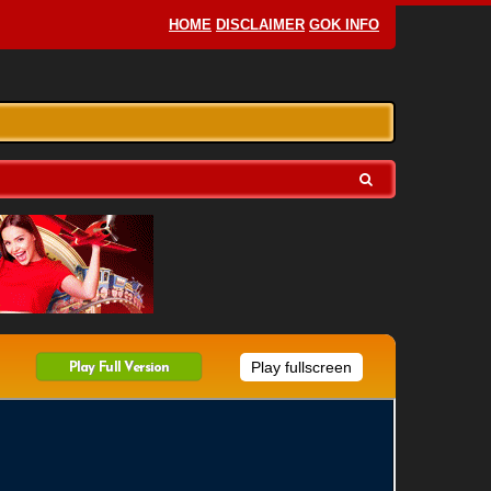
HOME
DISCLAIMER
GOK INFO
Play fullscreen
Play Full Version