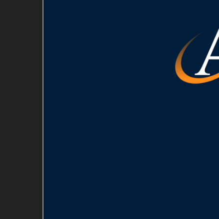
Jackpot
Merkur
Microgaming
Netent
PlayNgo
Pragmatic
Red Tiger
Reflex Gaming
Spinomenal
Stakelogic
Super Stake
Wazdan
WMS Williams
Yggdrasil