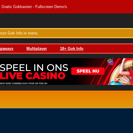
Gratis Gokkasten - Fullscreen Demo's
 onze Gok Info in menu.
gaways
Multiplayer
18+ Gok Info