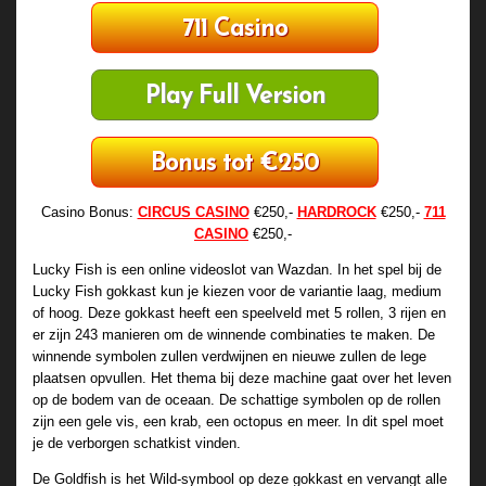
711 Casino
Play Full Version
Bonus tot €250
Casino Bonus:
CIRCUS CASINO
€250,-
HARDROCK
€250,-
711
CASINO
€250,-
Lucky Fish is een online videoslot van Wazdan. In het spel bij de
Lucky Fish gokkast kun je kiezen voor de variantie laag, medium
of hoog. Deze gokkast heeft een speelveld met 5 rollen, 3 rijen en
er zijn 243 manieren om de winnende combinaties te maken. De
winnende symbolen zullen verdwijnen en nieuwe zullen de lege
plaatsen opvullen. Het thema bij deze machine gaat over het leven
op de bodem van de oceaan. De schattige symbolen op de rollen
zijn een gele vis, een krab, een octopus en meer. In dit spel moet
je de verborgen schatkist vinden.
De Goldfish is het Wild-symbool op deze gokkast en vervangt alle