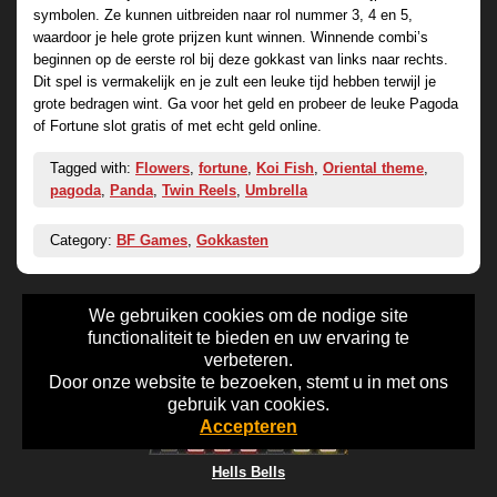
symbolen. Ze kunnen uitbreiden naar rol nummer 3, 4 en 5,
waardoor je hele grote prijzen kunt winnen. Winnende combi’s
beginnen op de eerste rol bij deze gokkast van links naar rechts.
Dit spel is vermakelijk en je zult een leuke tijd hebben terwijl je
grote bedragen wint. Ga voor het geld en probeer de leuke Pagoda
of Fortune slot gratis of met echt geld online.
Tagged with:
Flowers
,
fortune
,
Koi Fish
,
Oriental theme
,
pagoda
,
Panda
,
Twin Reels
,
Umbrella
Category:
BF Games
,
Gokkasten
We gebruiken cookies om de nodige site
functionaliteit te bieden en uw ervaring te
verbeteren.
Door onze website te bezoeken, stemt u in met ons
gebruik van cookies.
Accepteren
Hells Bells