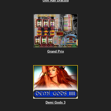
Ooh Aah Dracula
Grand Prix
Demi Gods 3