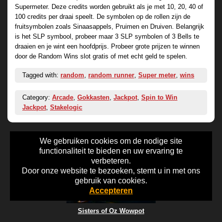
Supermeter. Deze credits worden gebruikt als je met 10, 20, 40 of
100 credits per draai speelt. De symbolen op de rollen zijn de
fruitsymbolen zoals Sinaasappels, Pruimen en Druiven. Belangrijk
is het SLP symbool, probeer maar 3 SLP symbolen of 3 Bells te
draaien en je wint een hoofdprijs. Probeer grote prijzen te winnen
door de Random Wins slot gratis of met echt geld te spelen.
Tagged with:
random
,
random runner
,
Super meter
,
wins
Category:
Arcade
,
Gokkasten
,
Jackpot
,
Spin to Win
Jackpot
,
Stakelogic
We gebruiken cookies om de nodige site
functionaliteit te bieden en uw ervaring te
verbeteren.
Door onze website te bezoeken, stemt u in met ons
gebruik van cookies.
Accepteren
Sisters of Oz Wowpot