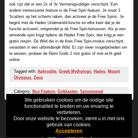
ook zijn dat er een 2x of 3x Vermenigvuldiger verschijnt. Een
andere interessante feature is de Free Spin feature. Je moet 3
Scatters op het scherm raken, dan activeer je de Free Spins. Je
begint met de Hades Underworld-functie en elke keer dat je de
functie activeert, ontgrendel je de Free Spin-bonussen. Als je een
winnende spin krijgt tijdens de Hades Free Spin, dan krijg je een
gratis respin. De Wild die in de Ares Free Spin-modus verschijnt,
verandert in een uitbreidende Wild. Er zijn meer mogelijkheden om
te winnen, probeer de Demi Gods 2 slot gratis of met echt geld
online.
Tagged with:
Aphrodite
,
Greek Mythology
,
Hades
,
Mount
Olympus
,
Zeus
Category:
Buy Feature
,
Gokkasten
,
Spinomenal
We gebruiken cookies om de nodige site
functionaliteit te bieden en uw ervaring te
verbeteren.
Door onze website te bezoeken, stemt u in met ons
gebruik van cookies.
Accepteren