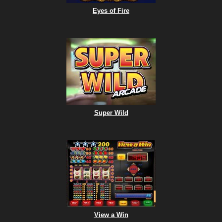
Eyes of Fire
Super Wild
View a Win