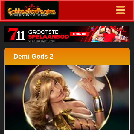
Demi Gods 2