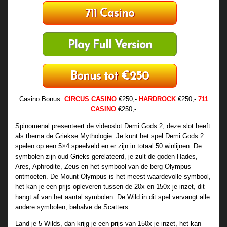
711 Casino
Play Full Version
Bonus tot €250
Casino Bonus:
CIRCUS CASINO
€250,-
HARDROCK
€250,-
711
CASINO
€250,-
Spinomenal presenteert de videoslot Demi Gods 2, deze slot heeft
als thema de Griekse Mythologie. Je kunt het spel Demi Gods 2
spelen op een 5×4 speelveld en er zijn in totaal 50 winlijnen. De
symbolen zijn oud-Grieks gerelateerd, je zult de goden Hades,
Ares, Aphrodite, Zeus en het symbool van de berg Olympus
ontmoeten. De Mount Olympus is het meest waardevolle symbool,
het kan je een prijs opleveren tussen de 20x en 150x je inzet, dit
hangt af van het aantal symbolen. De Wild in dit spel vervangt alle
andere symbolen, behalve de Scatters.
Land je 5 Wilds, dan krijg je een prijs van 150x je inzet, het kan