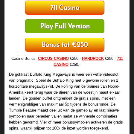
711 Casino
Play Full Version
Bonus tot €250
Casino Bonus:
CIRCUS CASINO
€250,-
HARDROCK
€250,-
711
CASINO
€250,-
De gokkast Buffalo King Megaways is weer een vette videoslot
van pragmatic. Speel de Buffalo King met 6 gewone rollen en 1
horizontale megaways-rol. De koning van de prairies van Noord-
Amerika keert terug waar de dieren van de woestijn naast elkaar
landen. De gouden buffel ontgrendelt de gratis spins, met een
vermenigvuldiger van maximaal 5x tijdens de bonusronde. De
Tumble Feature maakt deel uit van de gameplay en laat nieuwe
symbolen naar beneden vallen nadat ze winnende combinaties
hebben gevormd. Vier of meer bonussymbolen activeren de gratis
spins, waarbij prijzen tot 100x de inzet worden toegekend.