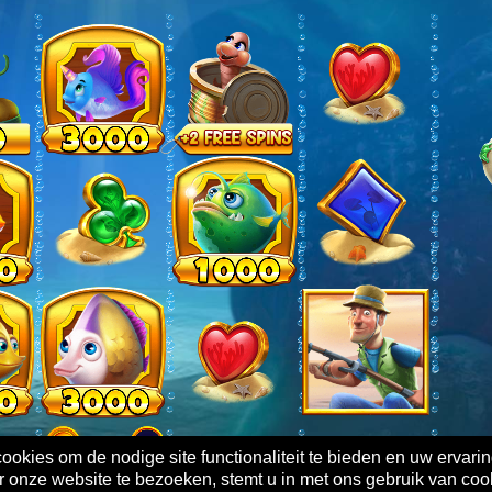
okies om de nodige site functionaliteit te bieden en uw ervarin
 onze website te bezoeken, stemt u in met ons gebruik van coo