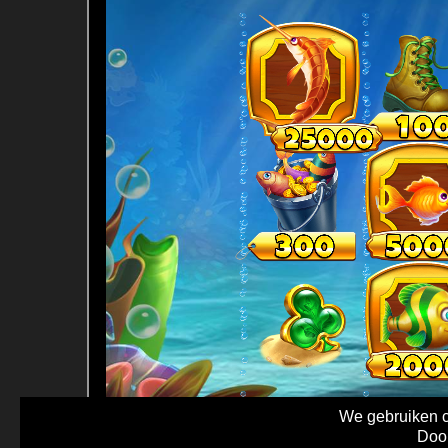
Jackpot
Merkur
Microgaming
Netent
PlayNgo
Pragmatic
Red Tiger
Reflex Gaming
Spinomenal
Stakelogic
Super Stake
Wazdan
WMS Williams
Yggdrasil
We gebruiken co
Door