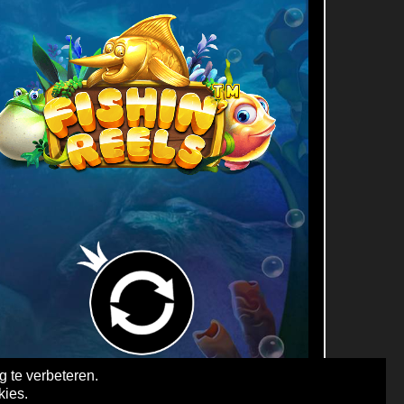
g te verbeteren.
kies.