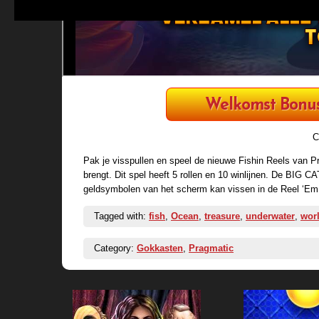
tot €250
C
Pak je visspullen en speel de nieuwe Fishin Reels van Pr
brengt. Dit spel heeft 5 rollen en 10 winlijnen. De BIG
geldsymbolen van het scherm kan vissen in de Reel ‘Em 
Tagged with:
fish
,
Ocean
,
treasure
,
underwater
,
wor
Category:
Gokkasten
,
Pragmatic