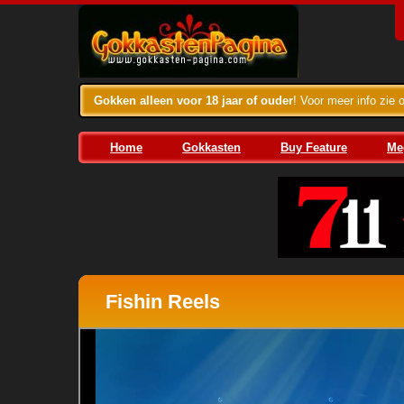
Gokken alleen voor 18 jaar of ouder
! Voor meer info zie
Home
Gokkasten
Buy Feature
Me
Amatic
Arcade
Barcrest
BF Games
Cherryplay
Christmas
Fishin Reels
Classics
Eurocoin
Gamomat
Greentube