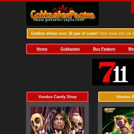
Gokken alleen voor 18 jaar of ouder
! Voor meer info zie
Home
Gokkasten
Buy Feature
Me
Amatic
Arcade
Barcrest
BF Games
Cherryplay
Christmas
Voodoo Candy Shop
Voodoo R
Classics
Eurocoin
Gamomat
Greentube