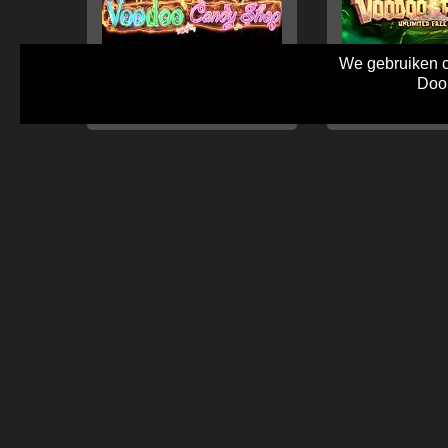
Jackpot
Merkur
Microgaming
We gebruiken co
Voodoo Candy Shop slot gaat
Speel de nieuwe v
Door
over een winkel met snoepjes
Voodoo Reels van
Netent
en zombie-gerelateerde...
in online casino.
PlayNgo
Pragmatic
Red Tiger
Reflex Gaming
Spinomenal
Stakelogic
Super Stake
Wazdan
WMS Williams
Yggdrasil