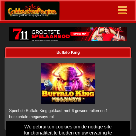
Buffalo King
Speel de Buffalo King gokkast met 6 gewone rollen en 1
horizontale megaways-rol.
We gebruiken cookies om de nodige site
functionaliteit te bieden en uw ervaring te