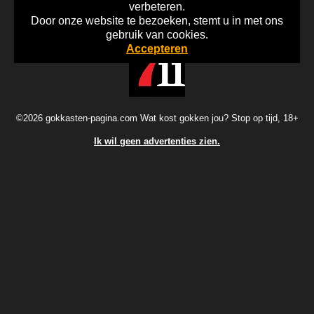
verbeteren.
Door onze website te bezoeken, stemt u in met ons
Home
Disclaimer
Gok Info
gebruik van cookies.
Accepteren
©2026 gokkasten-pagina.com Wat kost gokken jou? Stop op tijd, 18+
Ik wil geen advertenties zien.