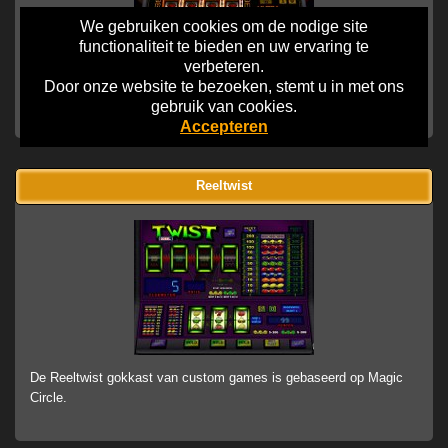
We gebruiken cookies om de nodige site
functionaliteit te bieden en uw ervaring te
verbeteren.
De Ultra 4 Reel slot van custom games wordt gespeeld op 4 rollen
Door onze website te bezoeken, stemt u in met ons
en 10 winlijnen.
gebruik van cookies.
Accepteren
Reeltwist
De Reeltwist gokkast van custom games is gebaseerd op Magic
Circle.