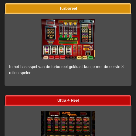
Turboreel
In het basisspel van de turbo reel gokkast kun je met de eerste 3
rollen spelen.
Ultra 4 Reel