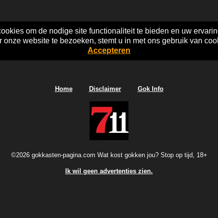
okies om de nodige site functionaliteit te bieden en uw ervarin
 onze website te bezoeken, stemt u in met ons gebruik van coo
Accepteren
Home
Disclaimer
Gok Info
©2026 gokkasten-pagina.com Wat kost gokken jou? Stop op tijd, 18+
Ik wil geen advertenties zien.