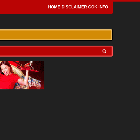
HOME
DISCLAIMER
GOK INFO