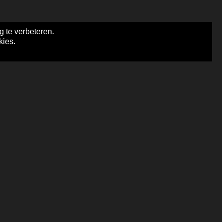
g te verbeteren.
kies.