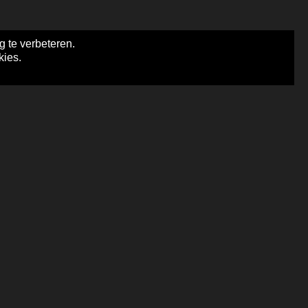
g te verbeteren.
kies.