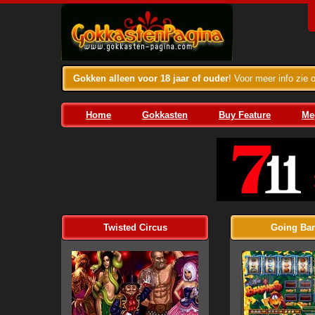
Gokken alleen voor 18 jaar of ouder
! Voor meer info zie
Home
Gokkasten
Buy Feature
Me
Amatic
Arcade
Barcrest
BF Games
Cherryplay
Christmas
Twisted Circus
Going Ba
Classics
Eurocoin
Gamomat
Greentube