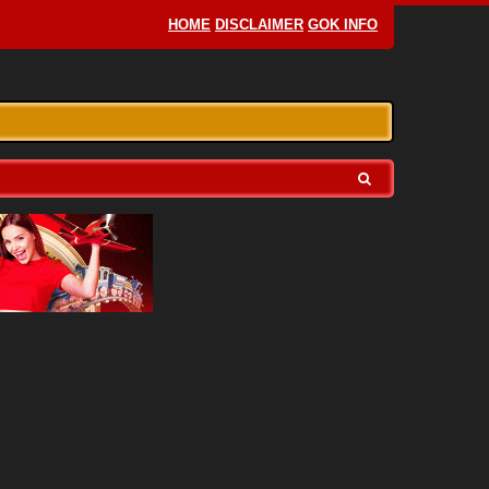
HOME
DISCLAIMER
GOK INFO