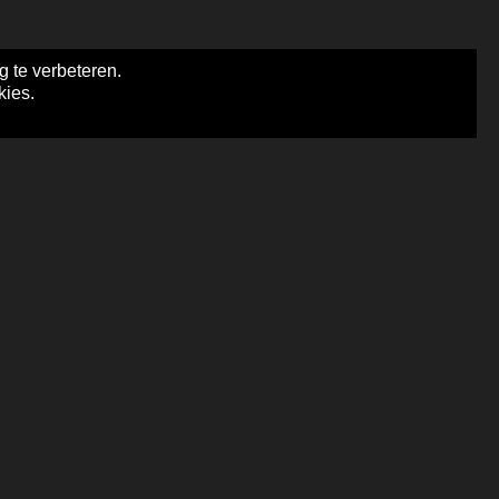
g te verbeteren.
kies.