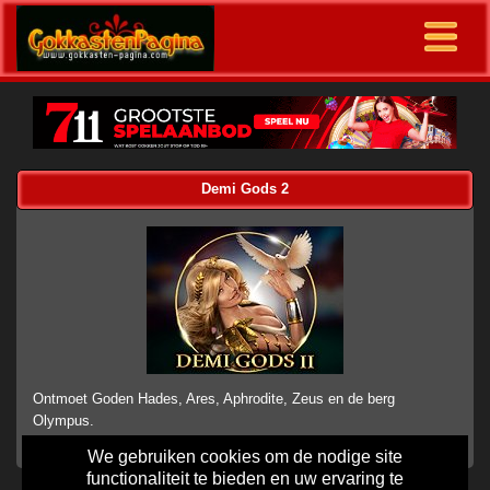
Demi Gods 2
Ontmoet Goden Hades, Ares, Aphrodite, Zeus en de berg
Olympus.
We gebruiken cookies om de nodige site
functionaliteit te bieden en uw ervaring te