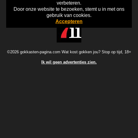
verbeteren.
Door onze website te bezoeken, stemt u in met ons
Home
Disclaimer
Gok Info
gebruik van cookies.
Accepteren
©2026 gokkasten-pagina.com Wat kost gokken jou? Stop op tijd, 18+
Ik wil geen advertenties zien.