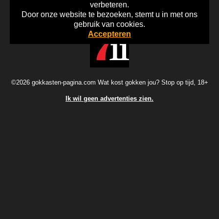
verbeteren.
Door onze website te bezoeken, stemt u in met ons
Home
Disclaimer
Gok Info
gebruik van cookies.
Accepteren
©2026 gokkasten-pagina.com Wat kost gokken jou? Stop op tijd, 18+
Ik wil geen advertenties zien.