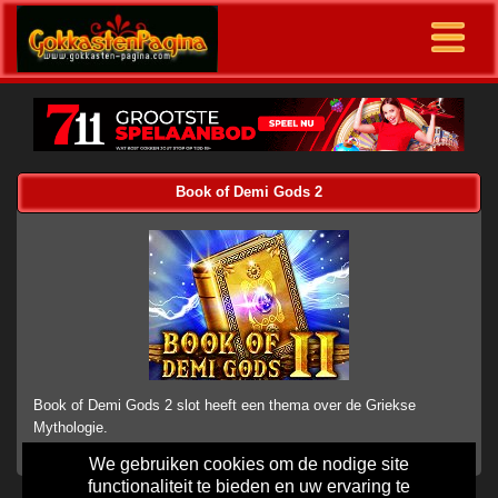
Book of Demi Gods 2
Book of Demi Gods 2 slot heeft een thema over de Griekse
Mythologie.
We gebruiken cookies om de nodige site
functionaliteit te bieden en uw ervaring te