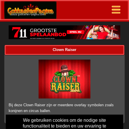
Clown Raiser
Bij deze Clown Raiser zijn er meerdere overlay symbolen zoals
konijnen en circus ballen.
We gebruiken cookies om de nodige site
functionaliteit te bieden en uw ervaring te