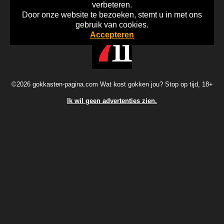
verbeteren.
Door onze website te bezoeken, stemt u in met ons
Home
Disclaimer
Gok Info
gebruik van cookies.
Accepteren
©2026 gokkasten-pagina.com Wat kost gokken jou? Stop op tijd, 18+
Ik wil geen advertenties zien.