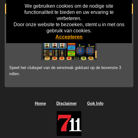
We gebruiken cookies om de nodige site
Win Streak
functionaliteit te bieden en uw ervaring te
verbeteren.
Door onze website te bezoeken, stemt u in met ons
gebruik van cookies.
Accepteren
Speel het clubspel van de winstreak gokkast op de bovenste 3
rollen.
Home
Disclaimer
Gok Info