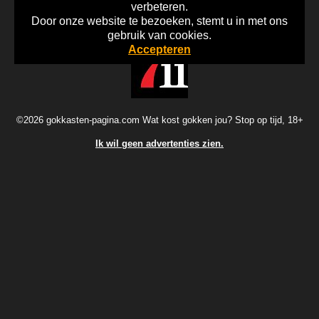
verbeteren.
Door onze website te bezoeken, stemt u in met ons
Home
Disclaimer
Gok Info
gebruik van cookies.
Accepteren
©2026 gokkasten-pagina.com Wat kost gokken jou? Stop op tijd, 18+
Ik wil geen advertenties zien.