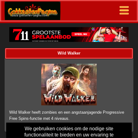
Wild Walker
Wild Walker heeft zombies en een angstaanjagende Progressive
Free Spins-functie met 4 niveaus.
We gebruiken cookies om de nodige site
functionaliteit te bieden en uw ervaring te