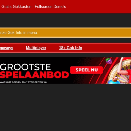
Gratis Gokkasten - Fullscreen Demo's
 onze Gok Info in menu.
gaways
Multiplayer
18+ Gok Info