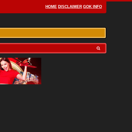
HOME
DISCLAIMER
GOK INFO