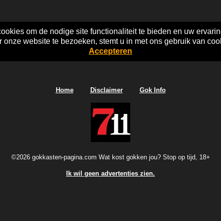
okies om de nodige site functionaliteit te bieden en uw ervarin
 onze website te bezoeken, stemt u in met ons gebruik van coo
Accepteren
Home
Disclaimer
Gok Info
©2026 gokkasten-pagina.com Wat kost gokken jou? Stop op tijd, 18+
Ik wil geen advertenties zien.