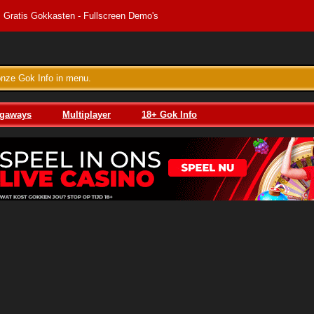
Gratis Gokkasten - Fullscreen Demo's
 onze Gok Info in menu.
gaways
Multiplayer
18+ Gok Info