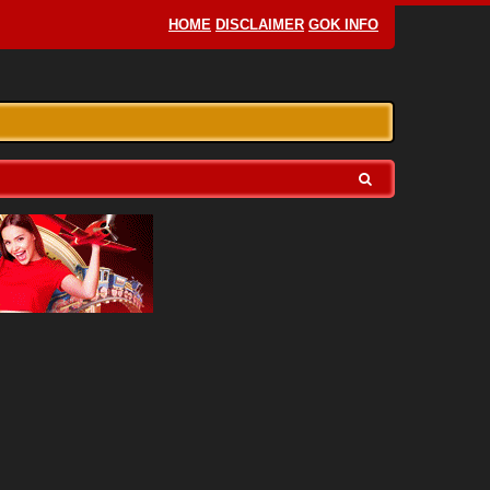
HOME
DISCLAIMER
GOK INFO