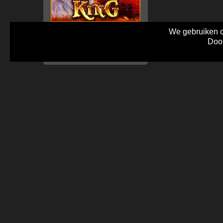
Jackpot
Merkur
Microgaming
We gebruiken co
Majestic King neemt je mee op
Door
avontuur naar een Afrikaanse
Netent
savanne.
PlayNgo
Pragmatic
Red Tiger
Reflex Gaming
Spinomenal
Stakelogic
Super Stake
Wazdan
WMS Williams
Yggdrasil